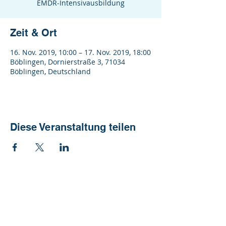
EMDR-Intensivausbildung
Zeit & Ort
16. Nov. 2019, 10:00 – 17. Nov. 2019, 18:00
Böblingen, Dornierstraße 3, 71034
Böblingen, Deutschland
Diese Veranstaltung teilen