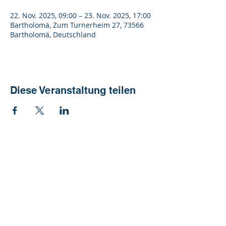
22. Nov. 2025, 09:00 – 23. Nov. 2025, 17:00
Bartholomä, Zum Turnerheim 27, 73566
Bartholomä, Deutschland
Diese Veranstaltung teilen