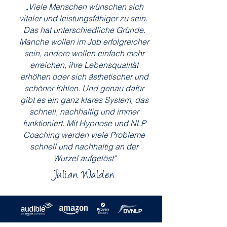
„
Viele Menschen wünschen sich
vitaler und leistungsfähiger zu sein.
Das hat unterschiedliche Gründe.
Manche wollen im Job erfolgreicher
sein, andere wollen einfach mehr
erreichen, ihre Lebensqualität
erhöhen oder sich ästhetischer und
schöner fühlen. Und genau dafür
gibt es ein ganz klares System, das
schnell, nachhaltig und immer
funktioniert. Mit Hypnose und NLP
Coaching werden viele Probleme
schnell und nachhaltig an der
Wurzel aufgelöst"
Julian Walden