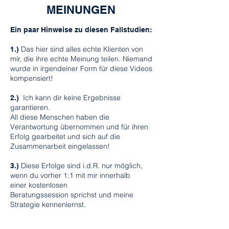
MEINUNGEN
Ein paar Hinweise zu diesen Fallstudien:
Das hier sind alles echte Klienten von
1.)
mir, die ihre echte Meinung teilen. Niemand
wurde in irgendeiner Form für diese Videos
kompensiert!
Ich kann dir keine Ergebnisse
2.)
garantieren.
All diese Menschen haben die
Verantwortung übernommen und für ihren
Erfolg gearbeitet und sich auf die
Zusammenarbeit eingelassen!
Diese Erfolge sind i.d.R. nur möglich,
3.)
wenn du vorher 1:1 mit mir innerhalb
einer kostenlosen
Beratungssession sprichst und meine
Strategie kennenlernst.