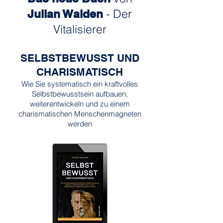
- Der
Julian Walden
Vitalisierer
SELBSTBEWUSST UND
CHARISMATISCH
Wie Sie systematisch ein kraftvolles
Selbstbewusstsein aufbauen,
weiterentwickeln und zu einem
charismatischen Menschenmagneten
werden