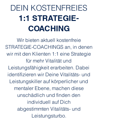
DEIN KOSTENFREIES
1:1
STRATEGIE-
COACHING
Wir bieten aktuell kostenfreie
STRATEGIE-COACHINGS an, in denen
wir mit den Klienten 1:1 eine Strategie
für mehr Vitalität und
Leistungsfähigkeit erarbeiten.
Dabei
identifizieren wir Deine Vitalitäts- und
Leistungskiller auf körperlicher und
mentaler Ebene, machen diese
unschädlich und finden den
individuell auf Dich
abgestimmten
Vitalitäts- und
Leistungsturbo.