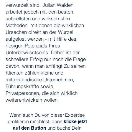
verwurzelt sind.
Julian Walden
arbeitet jedoch mit den besten,
schnellsten und wirksamsten
Methoden, mit denen die wirklichen
Ursachen direkt an der Wurzel
aufgelöst werden - mit Hilfe des
riesigen Potenzials Ihres
Unterbewusstseins.
Daher ist der
schnellere Erfolg nur noch die Frage
davon, wann man anfängt.
Zu seinen
Klienten zählen kleine und
mittelständische Unternehmen,
Führungskräfte sowie
Privatpersonen, die sich wirklich
weiterentwickeln wollen.
Wenn auch Du von dieser Expertise
profitieren möchtest, dann
klicke jetzt
und buche Dein
auf den Button