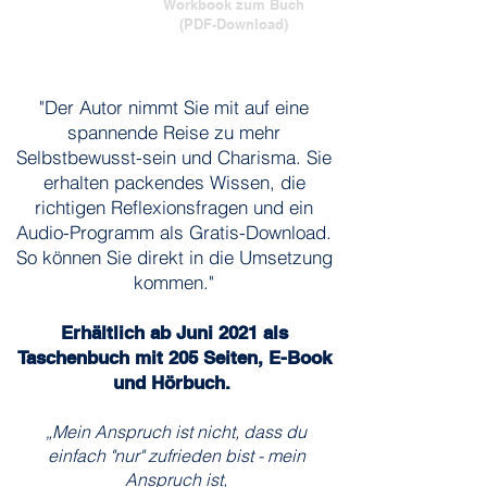
Workbook zum Buch
(PDF-Download)
"Der Autor nimmt Sie mit auf eine
spannende Reise zu mehr
Selbstbewusst-sein und Charisma. Sie
erhalten packendes Wissen, die
richtigen Reflexionsfragen und ein
Audio-Programm als Gratis-Download.
So können Sie direkt in die Umsetzung
kommen."
Erhältlich ab Juni 2021 als
Taschenbuch mit 205 Seiten, E-Book
und Hörbuch.
„Mein Anspruch ist nicht, dass du
einfach "nur" zufrieden bist - mein
Anspruch ist,