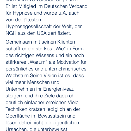
Er ist Mitlgied im Deutschen Verband
für Hypnose und wurde u.A. auch
von der ältesten
Hypnosegesellschaft der Welt, der
NGH aus den USA zertifiziert.
Gemeinsam mit seinen Klienten
schafft er ein starkes „Wie“ in Form
des richtigen Wissens und ein noch
stärkeres „Warum“ als Motivation für
persönliches und unternehmerisches
Wachstum.
Seine Vision ist es, dass
viel mehr Menschen und
Unternehmen ihr Energieniveau
steigern und ihre Ziele dadurch
deutlich einfacher erreichen.
Viele
Techniken kratzen lediglich an der
Oberfläche im Bewusstsein und
lösen dabei nicht die eigentlichen
Ursachen, die unterbewusst