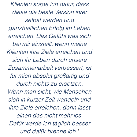
Klienten sorge ich dafür, dass
diese die beste Version ihrer
selbst werden und
ganzheitlichen Erfolg im Leben
erreichen. Das Gefühl was sich
bei mir einstellt, wenn meine
Klienten ihre Ziele erreichen und
sich ihr Leben durch unsere
Zusammenarbeit verbessert, ist
für mich absolut großartig und
durch nichts zu ersetzen.
Wenn man sieht, wie Menschen
sich in kurzer Zeit wandeln und
ihre Ziele erreichen, dann lässt
einen das nicht mehr los.
Dafür werde ich täglich besser
und dafür brenne ich.
"