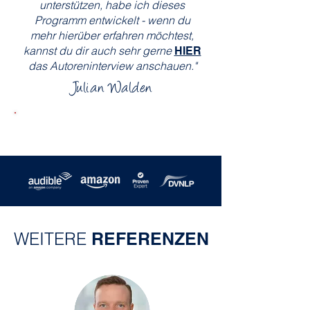
unterstützen, habe ich dieses
Programm entwickelt - wenn du
mehr hierüber erfahren möchtest,
kannst du dir auch sehr gerne
HIER
das Autoreninterview anschauen."
Julian Walden
▶︎ Auf Amazon.de ansehen
WEITERE
REFERENZEN