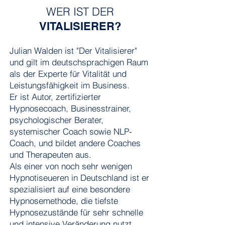
WER IST DER
VITALISIERER?
Julian Walden ist "Der Vitalisierer"
und gilt im deutschsprachigen Raum
als der Experte für Vitalität und
Leistungsfähigkeit im Business.
Er ist Autor, zertifizierter
Hypnosecoach, Businesstrainer,
psychologischer Berater,
systemischer Coach sowie NLP-
Coach, und bildet andere Coaches
und Therapeuten aus.
Als einer von noch sehr wenigen
Hypnotiseueren in Deutschland ist er
spezialisiert auf eine besondere
Hypnosemethode, die tiefste
Hypnosezustände für sehr schnelle
und intensive Veränderung nutzt.