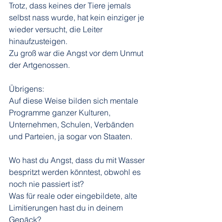
Trotz, dass keines der Tiere jemals 
selbst nass wurde, hat kein einziger je 
wieder versucht, die Leiter 
hinaufzusteigen. 
Zu groß war die Angst vor dem Unmut 
der Artgenossen.
Übrigens:
Auf diese Weise bilden sich mentale 
Programme ganzer Kulturen, 
Unternehmen, Schulen, Verbänden 
und Parteien, ja sogar von Staaten.
Wo hast du Angst, dass du mit Wasser 
bespritzt werden könntest, obwohl es 
noch nie passiert ist? 
Was für reale oder eingebildete, alte 
Limitierungen hast du in deinem 
Gepäck?