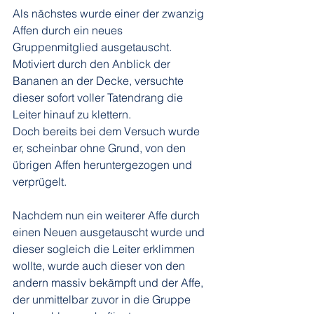
Als nächstes wurde einer der zwanzig 
Affen durch ein neues 
Gruppenmitglied ausgetauscht. 
Motiviert durch den Anblick der 
Bananen an der Decke, versuchte 
dieser sofort voller Tatendrang die 
Leiter hinauf zu klettern. 
Doch bereits bei dem Versuch wurde 
er, scheinbar ohne Grund, von den 
übrigen Affen heruntergezogen und 
verprügelt. 
Nachdem nun ein weiterer Affe durch 
einen Neuen ausgetauscht wurde und 
dieser sogleich die Leiter erklimmen 
wollte, wurde auch dieser von den 
andern massiv bekämpft und der Affe, 
der unmittelbar zuvor in die Gruppe 