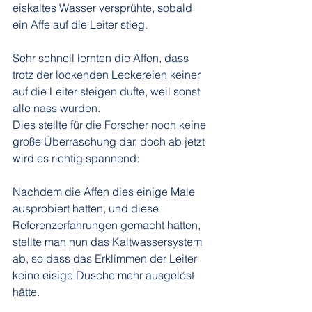
eiskaltes Wasser versprühte, sobald 
ein Affe auf die Leiter stieg. 
Sehr schnell lernten die Affen, dass 
trotz der lockenden Leckereien keiner 
auf die Leiter steigen dufte, weil sonst 
alle nass wurden. 
Dies stellte für die Forscher noch keine 
große Überraschung dar, doch ab jetzt 
wird es richtig spannend:
Nachdem die Affen dies einige Male 
ausprobiert hatten, und diese 
Referenzerfahrungen gemacht hatten, 
stellte man nun das Kaltwassersystem 
ab, so dass das Erklimmen der Leiter 
keine eisige Dusche mehr ausgelöst 
hätte.