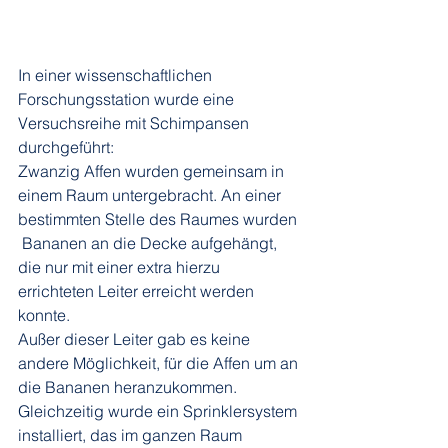
In einer wissenschaftlichen 
Forschungsstation wurde eine 
Versuchsreihe mit Schimpansen 
durchgeführt:
Zwanzig Affen wurden gemeinsam in 
einem Raum untergebracht. An einer 
bestimmten Stelle des Raumes wurden 
 Bananen an die Decke aufgehängt, 
die nur mit einer extra hierzu 
errichteten Leiter erreicht werden 
konnte. 
Außer dieser Leiter gab es keine 
andere Möglichkeit, für die Affen um an 
die Bananen heranzukommen. 
Gleichzeitig wurde ein Sprinklersystem 
installiert, das im ganzen Raum 